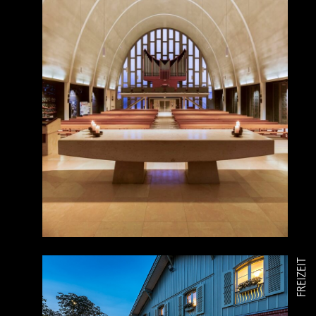
FREIZEIT
PROJEKTÜBERSICHT