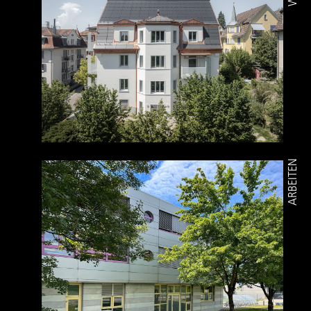
ARBEITEN
PROJEKTÜBERSICHT