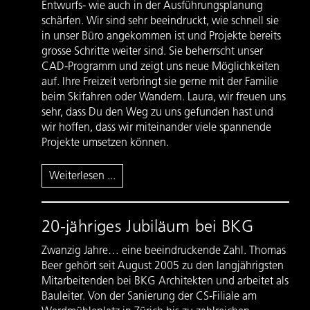
Entwurfs- wie auch in der Ausführungsplanung
schärfen. Wir sind sehr beeindruckt, wie schnell sie
in unser Büro angekommen ist und Projekte bereits
grosse Schritte weiter sind. Sie beherrscht unser
CAD-Programm und zeigt uns neue Möglichkeiten
auf. Ihre Freizeit verbringt sie gerne mit der Familie
beim Skifahren oder Wandern. Laura, wir freuen uns
sehr, dass Du den Weg zu uns gefunden hast und
wir hoffen, dass wir miteinander viele spannende
Projekte umsetzen können.
Weiterlesen ...
20-jähriges Jubiläum bei BKG
Zwanzig Jahre… eine beeindruckende Zahl. Thomas
Beer gehört seit August 2005 zu den langjährigsten
Mitarbeitenden bei BKG Architekten und arbeitet als
Bauleiter. Von der Sanierung der CS-Filiale am