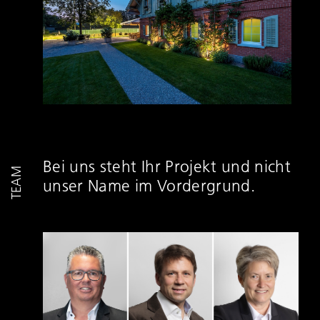
Bei uns steht Ihr Projekt und nicht
TEAM
unser Name im Vordergrund.