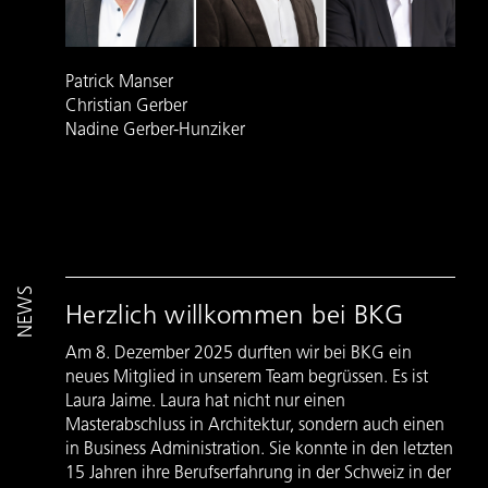
Patrick Manser
Christian Gerber
Nadine Gerber-Hunziker
NEWS
Herzlich willkommen bei BKG
Am 8. Dezember 2025 durften wir bei BKG ein
neues Mitglied in unserem Team begrüssen. Es ist
Laura Jaime. Laura hat nicht nur einen
Masterabschluss in Architektur, sondern auch einen
in Business Administration. Sie konnte in den letzten
15 Jahren ihre Berufserfahrung in der Schweiz in der