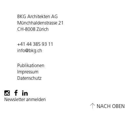
BKG Architekten AG
Münchhaldenstrasse 21
CH-8008 Zürich
+41 44 385 93 11
info@bkg.ch
Publikationen
Impressum
Datenschutz
Newsletter anmelden
NACH OBEN