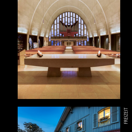
FREIZEIT
PROJEKTÜBERSICHT