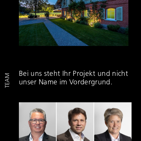
Bei uns steht Ihr Projekt und nicht
TEAM
unser Name im Vordergrund.