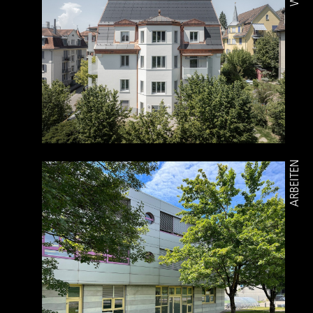
ARBEITEN
PROJEKTÜBERSICHT